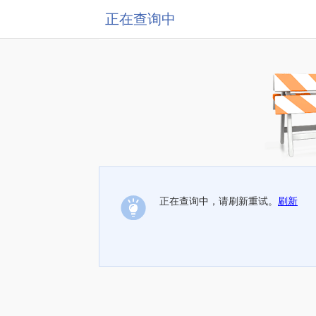
正在查询中
正在查询中，请刷新重试。
刷新