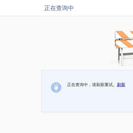
正在查询中
正在查询中，请刷新重试。
刷新