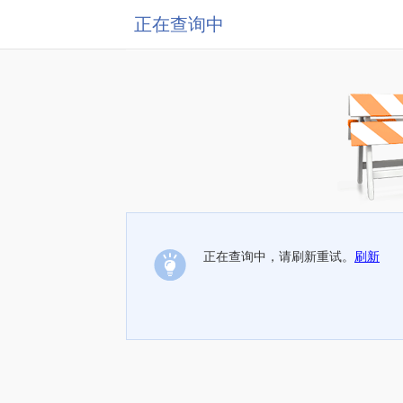
正在查询中
正在查询中，请刷新重试。
刷新